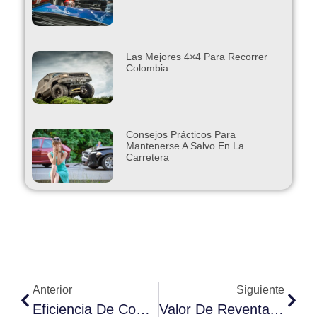
Las Mejores 4×4 Para Recorrer
Colombia
Consejos Prácticos Para
Mantenerse A Salvo En La
Carretera
Anterior
Siguiente
Eficiencia De Combustible Mejorada
Valor De Reventa Atractivo