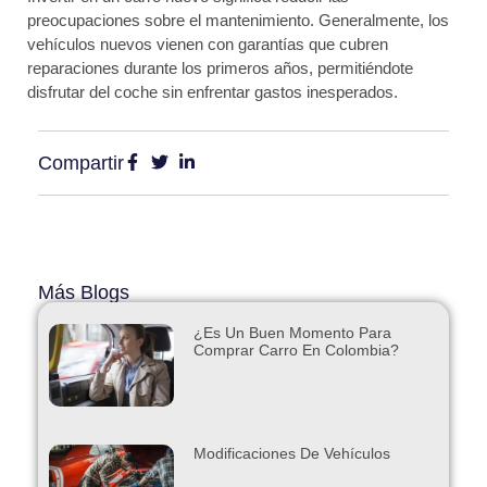
preocupaciones sobre el mantenimiento. Generalmente, los
vehículos nuevos vienen con garantías que cubren
reparaciones durante los primeros años, permitiéndote
disfrutar del coche sin enfrentar gastos inesperados.
Compartir
Más Blogs
¿Es Un Buen Momento Para
Comprar Carro En Colombia?
Modificaciones De Vehículos