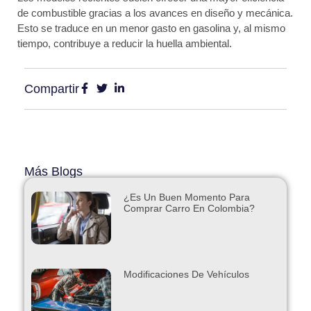
de combustible gracias a los avances en diseño y mecánica.
Esto se traduce en un menor gasto en gasolina y, al mismo
tiempo, contribuye a reducir la huella ambiental.
Compartir
Más Blogs
¿Es Un Buen Momento Para
Comprar Carro En Colombia?
Modificaciones De Vehículos