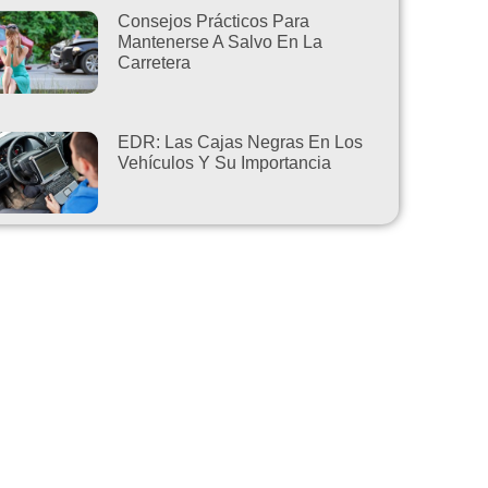
Consejos Prácticos Para
Mantenerse A Salvo En La
Carretera
EDR: Las Cajas Negras En Los
Vehículos Y Su Importancia