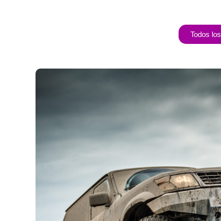
Todos los