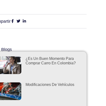
partir
 Blogs
¿Es Un Buen Momento Para
Comprar Carro En Colombia?
Modificaciones De Vehículos