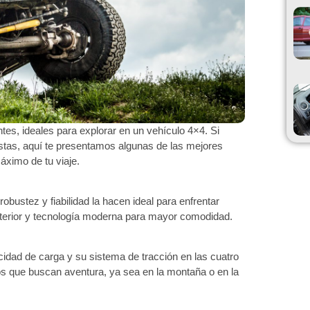
tes, ideales para explorar en un vehículo 4×4. Si
stas, aquí te presentamos algunas de las mejores
áximo de tu viaje.
obustez y fiabilidad la hacen ideal para enfrentar
interior y tecnología moderna para mayor comodidad.
idad de carga y su sistema de tracción en las cuatro
os que buscan aventura, ya sea en la montaña o en la