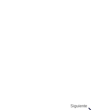
Siguiente