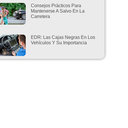
Consejos Prácticos Para
Mantenerse A Salvo En La
Carretera
EDR: Las Cajas Negras En Los
Vehículos Y Su Importancia