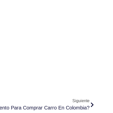
Siguiente
nto Para Comprar Carro En Colombia?