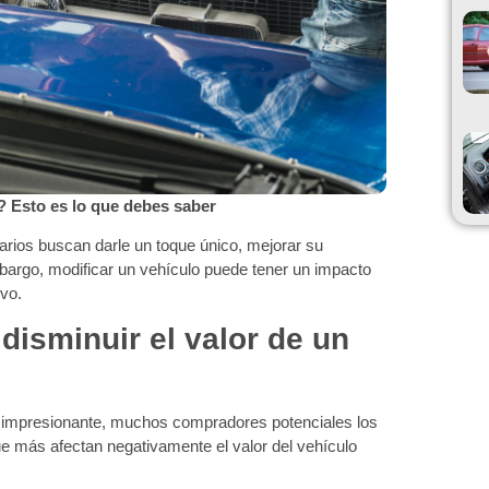
? Esto es lo que debes saber
arios buscan darle un toque único, mejorar su
bargo, modificar un vehículo puede tener un impacto
ivo.
isminuir el valor de un
 impresionante, muchos compradores potenciales los
e más afectan negativamente el valor del vehículo