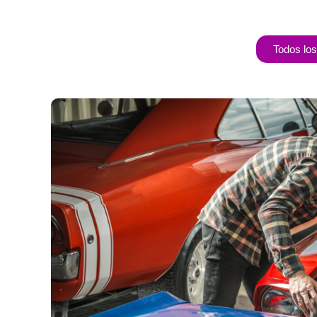
Todos los