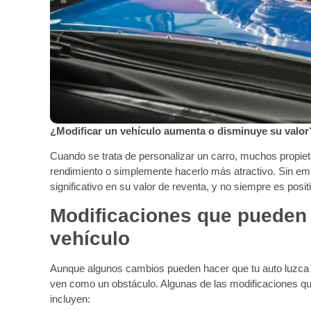
¿Modificar un vehículo aumenta o disminuye su valor
Cuando se trata de personalizar un carro, muchos propiet
rendimiento o simplemente hacerlo más atractivo. Sin em
significativo en su valor de reventa, y no siempre es posit
Modificaciones que pueden d
vehículo
Aunque algunos cambios pueden hacer que tu auto luzca
ven como un obstáculo. Algunas de las modificaciones qu
incluyen: