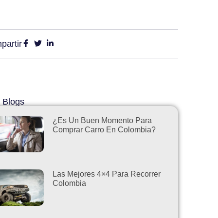
partir
 Blogs
¿Es Un Buen Momento Para
Comprar Carro En Colombia?
Las Mejores 4×4 Para Recorrer
Colombia