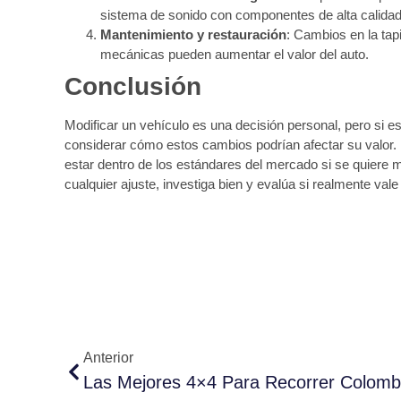
sistema de sonido con componentes de alta calidad 
Mantenimiento y restauración
: Cambios en la tap
mecánicas pueden aumentar el valor del auto.
Conclusión
Modificar un vehículo es una decisión personal, pero si e
considerar cómo estos cambios podrían afectar su valor.
estar dentro de los estándares del mercado si se quiere 
cualquier ajuste, investiga bien y evalúa si realmente vale
Anterior
Las Mejores 4×4 Para Recorrer Colomb