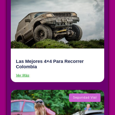
Las Mejores 4×4 Para Recorrer
Colombia
Ver Más
Seguridad Vial