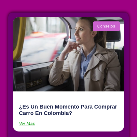
Consejos
¿Es Un Buen Momento Para Comprar
Carro En Colombia?
Ver Más