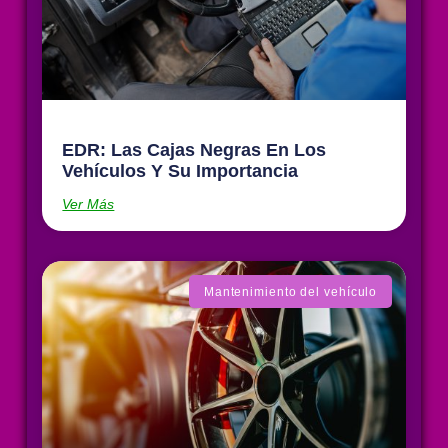
EDR: Las Cajas Negras En Los
Vehículos Y Su Importancia
Ver Más
Mantenimiento del vehículo