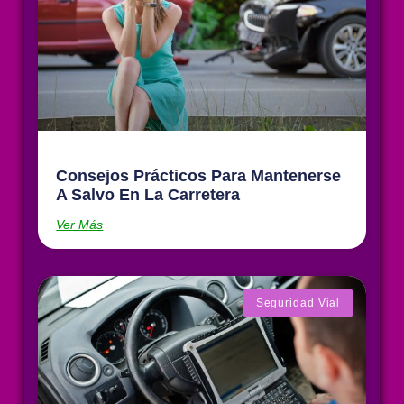
Consejos Prácticos Para Mantenerse
A Salvo En La Carretera
Ver Más
Seguridad Vial