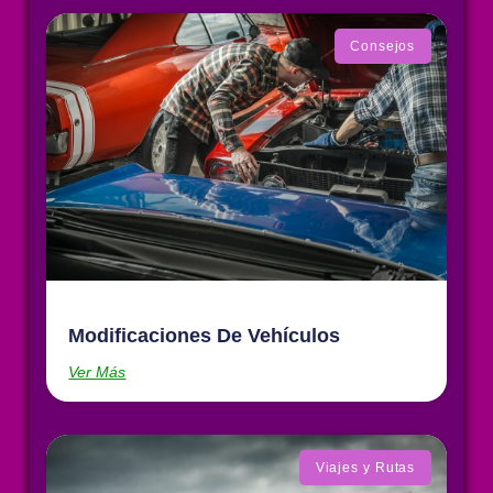
Consejos
Modificaciones De Vehículos
Ver Más
Viajes y Rutas