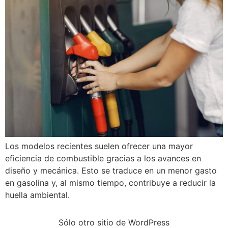
Los modelos recientes suelen ofrecer una mayor
eficiencia de combustible gracias a los avances en
diseño y mecánica. Esto se traduce en un menor gasto
en gasolina y, al mismo tiempo, contribuye a reducir la
huella ambiental.
Sólo otro sitio de WordPress