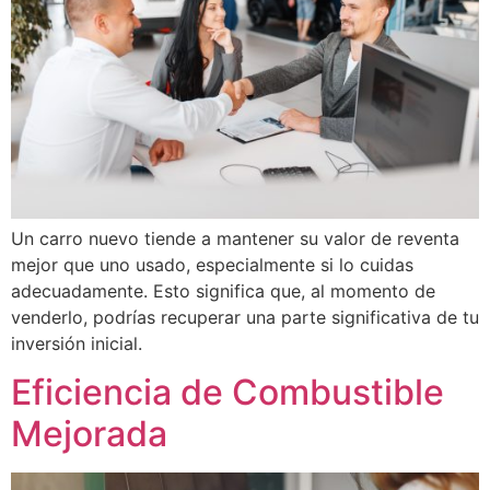
Un carro nuevo tiende a mantener su valor de reventa
mejor que uno usado, especialmente si lo cuidas
adecuadamente. Esto significa que, al momento de
venderlo, podrías recuperar una parte significativa de tu
inversión inicial.
Eficiencia de Combustible
Mejorada