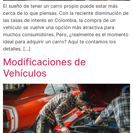
El sueño de tener un carro propio puede estar más
cerca de lo que piensas. Con la reciente disminución de
las tasas de interés en Colombia, la compra de un
vehículo se vuelve una opción más atractiva para
muchos consumidores. Pero, ¿realmente es el momento
ideal para adquirir un carro? Aquí te contamos los
detalles. […]
Modificaciones de
Vehículos