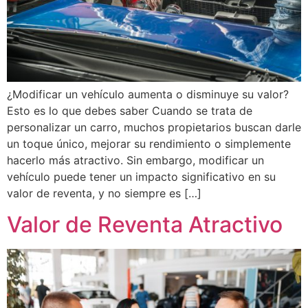
¿Modificar un vehículo aumenta o disminuye su valor?
Esto es lo que debes saber Cuando se trata de
personalizar un carro, muchos propietarios buscan darle
un toque único, mejorar su rendimiento o simplemente
hacerlo más atractivo. Sin embargo, modificar un
vehículo puede tener un impacto significativo en su
valor de reventa, y no siempre es […]
Valor de Reventa Atractivo