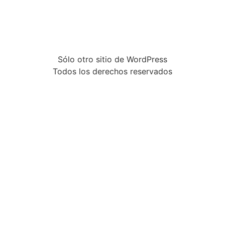
Sólo otro sitio de WordPress
Todos los derechos reservados