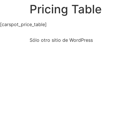
Pricing Table
[carspot_price_table]
Sólo otro sitio de WordPress