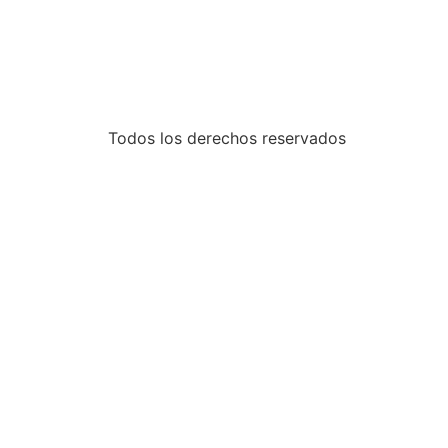
Todos los derechos reservados